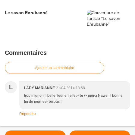
Le savon Enrubanné
Commentaires
Ajouter un commentaire
L
LADY MARIANNE
21/04/2014 18:58
trop mignon !! belle fleur en effet-<br /> merci Nawel !! bonne
fin de journée- bisous !!
Répondre