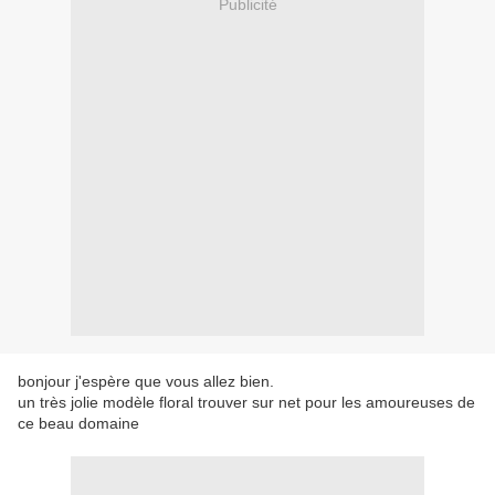
Publicité
bonjour j'espère que vous allez bien.
un très jolie modèle floral trouver sur net pour les amoureuses de
ce beau domaine