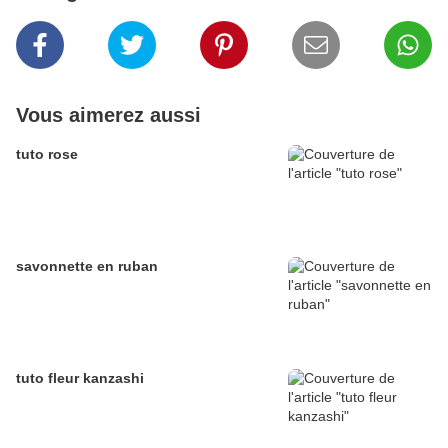
Vous aimerez aussi
tuto rose
savonnette en ruban
tuto fleur kanzashi