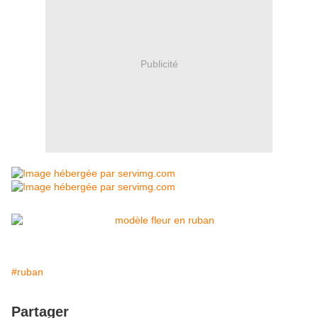
Publicité
#ruban
Partager